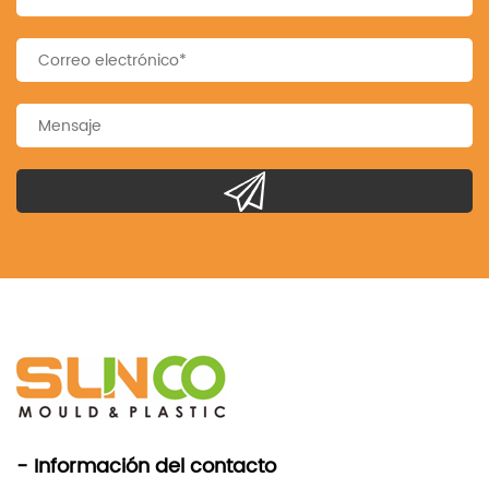
- Información del contacto