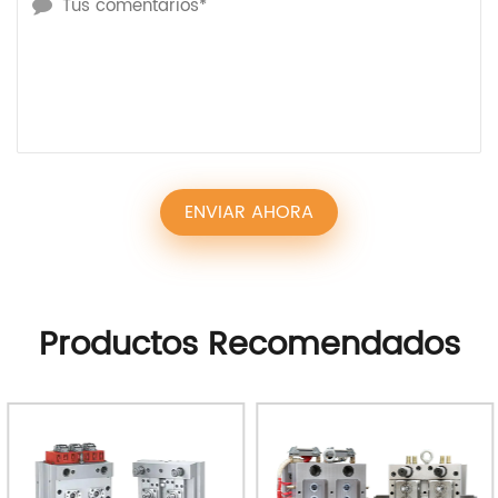
Productos Recomendados