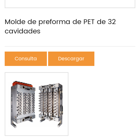
Molde de preforma de PET de 32
cavidades
Consulta
Descargar