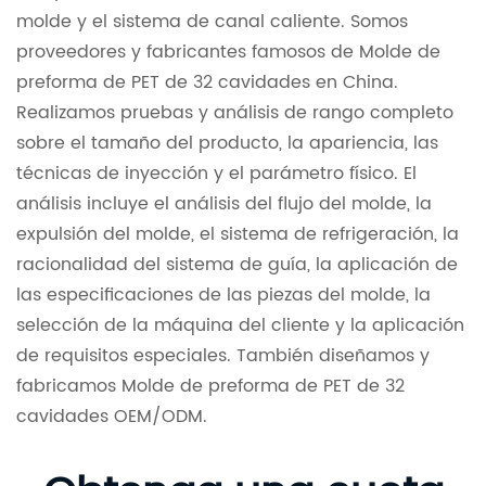
molde y el sistema de canal caliente. Somos
proveedores y fabricantes famosos de
Molde de
preforma de PET de 32 cavidades
en China.
Realizamos pruebas y análisis de rango completo
sobre el tamaño del producto, la apariencia, las
técnicas de inyección y el parámetro físico. El
análisis incluye el análisis del flujo del molde, la
expulsión del molde, el sistema de refrigeración, la
racionalidad del sistema de guía, la aplicación de
las especificaciones de las piezas del molde, la
selección de la máquina del cliente y la aplicación
de requisitos especiales. También diseñamos y
fabricamos Molde de preforma de PET de 32
cavidades OEM/ODM.