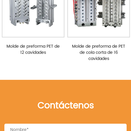
Molde de preforma PET de
Molde de preforma de PET
12 cavidades
de cola corta de 16
cavidades
Contáctenos