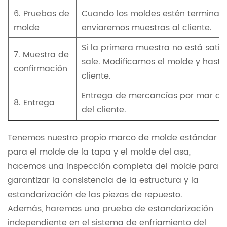
6. Pruebas de
Cuando los moldes estén terminad
molde
enviaremos muestras al cliente.
Si la primera muestra no está satis
7. Muestra de
sale. Modificamos el molde y hasta 
confirmación
cliente.
Entrega de mercancías por mar o p
8. Entrega
del cliente.
Tenemos nuestro propio marco de molde estándar
para el molde de la tapa y el molde del asa,
hacemos una inspección completa del molde para
garantizar la consistencia de la estructura y la
estandarización de las piezas de repuesto.
Además, haremos una prueba de estandarización
independiente en el sistema de enfriamiento del