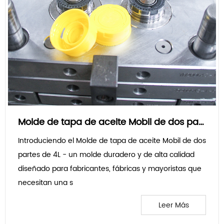
Molde de tapa de aceite Mobil de dos partes de 4L Introducción relacionada
Introduciendo el Molde de tapa de aceite Mobil de dos
partes de 4L - un molde duradero y de alta calidad
diseñado para fabricantes, fábricas y mayoristas que
necesitan una s
Leer Más