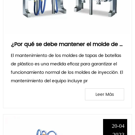
¿Por qué se debe mantener el molde de preformas de PET?
El mantenimiento de los moldes de tapas de botellas
de plástico es una medida eficaz para garantizar el
funcionamiento normal de los moldes de inyección. El
mantenimiento del equipo incluye pr
Leer Más
20-04
2023