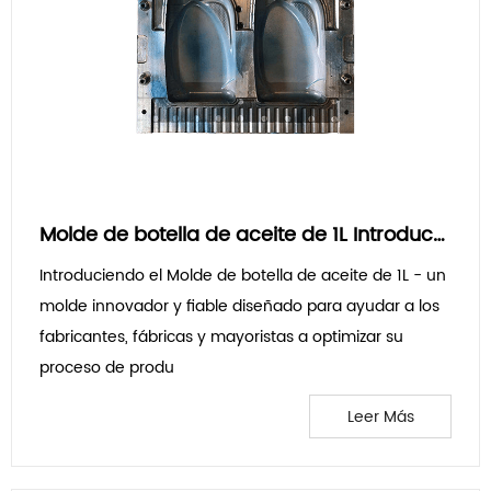
Molde de botella de aceite de 1L Introducción relacionada
Introduciendo el Molde de botella de aceite de 1L - un
molde innovador y fiable diseñado para ayudar a los
fabricantes, fábricas y mayoristas a optimizar su
proceso de produ
Leer Más