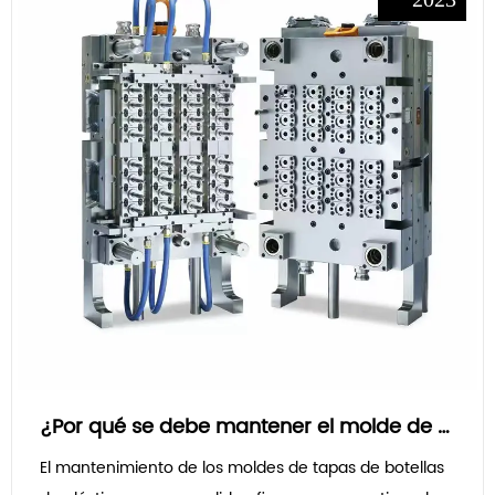
¿Por qué se debe mantener el molde de preformas de PET?
El mantenimiento de los moldes de tapas de botellas