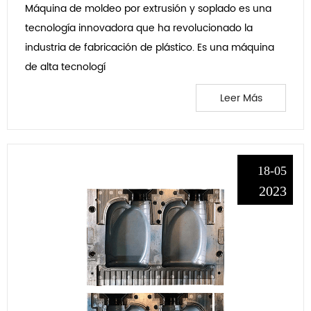
Máquina de moldeo por extrusión y soplado es una
tecnología innovadora que ha revolucionado la
industria de fabricación de plástico. Es una máquina
de alta tecnologí
Leer Más
18-05
2023